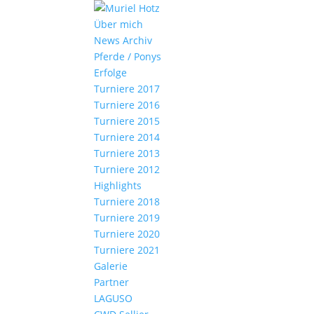
Über mich
News Archiv
Pferde / Ponys
Erfolge
Turniere 2017
Turniere 2016
Turniere 2015
Turniere 2014
Turniere 2013
Turniere 2012
Highlights
Turniere 2018
Turniere 2019
Turniere 2020
Turniere 2021
Galerie
Partner
LAGUSO