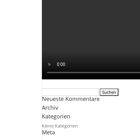
Suchen
Neueste Kommentare
nach:
Archiv
Kategorien
Keine Kategorien
Meta