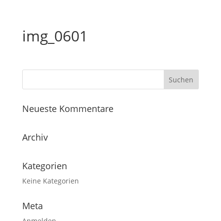
img_0601
Neueste Kommentare
Archiv
Kategorien
Keine Kategorien
Meta
Anmelden