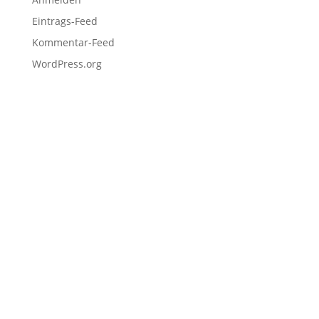
Eintrags-Feed
Kommentar-Feed
WordPress.org