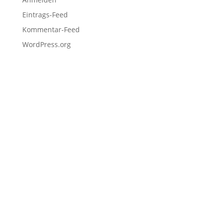
Eintrags-Feed
Kommentar-Feed
WordPress.org