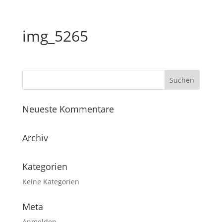
img_5265
Neueste Kommentare
Archiv
Kategorien
Keine Kategorien
Meta
Anmelden