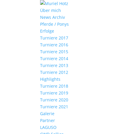
Über mich
News Archiv
Pferde / Ponys
Erfolge
Turniere 2017
Turniere 2016
Turniere 2015
Turniere 2014
Turniere 2013
Turniere 2012
Highlights
Turniere 2018
Turniere 2019
Turniere 2020
Turniere 2021
Galerie
Partner
LAGUSO