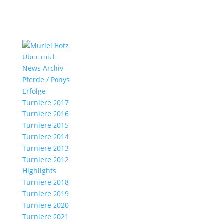
Über mich
News Archiv
Pferde / Ponys
Erfolge
Turniere 2017
Turniere 2016
Turniere 2015
Turniere 2014
Turniere 2013
Turniere 2012
Highlights
Turniere 2018
Turniere 2019
Turniere 2020
Turniere 2021