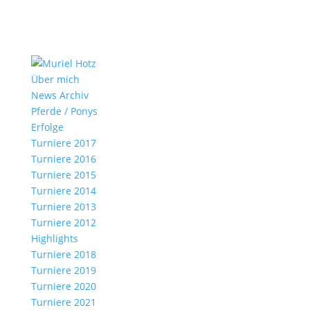
Über mich
News Archiv
Pferde / Ponys
Erfolge
Turniere 2017
Turniere 2016
Turniere 2015
Turniere 2014
Turniere 2013
Turniere 2012
Highlights
Turniere 2018
Turniere 2019
Turniere 2020
Turniere 2021