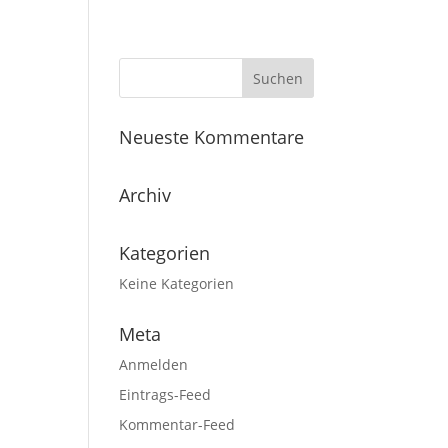
Neueste Kommentare
Archiv
Kategorien
Keine Kategorien
Meta
Anmelden
Eintrags-Feed
Kommentar-Feed