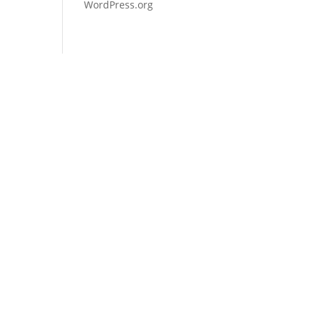
WordPress.org