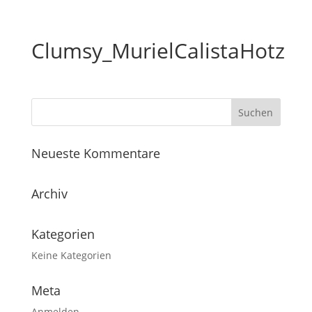
Clumsy_MurielCalistaHotz
Neueste Kommentare
Archiv
Kategorien
Keine Kategorien
Meta
Anmelden