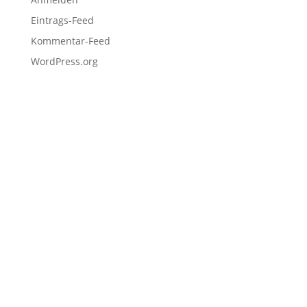
Eintrags-Feed
Kommentar-Feed
WordPress.org