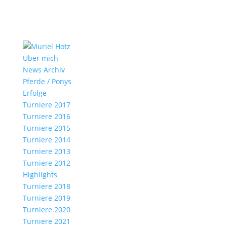
Über mich
News Archiv
Pferde / Ponys
Erfolge
Turniere 2017
Turniere 2016
Turniere 2015
Turniere 2014
Turniere 2013
Turniere 2012
Highlights
Turniere 2018
Turniere 2019
Turniere 2020
Turniere 2021