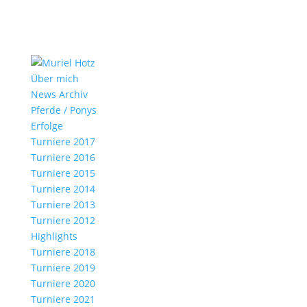
Über mich
News Archiv
Pferde / Ponys
Erfolge
Turniere 2017
Turniere 2016
Turniere 2015
Turniere 2014
Turniere 2013
Turniere 2012
Highlights
Turniere 2018
Turniere 2019
Turniere 2020
Turniere 2021