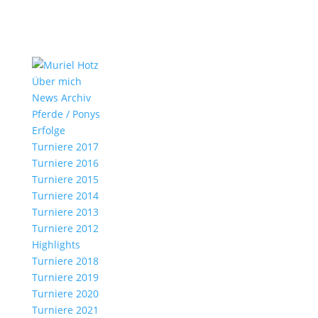
Über mich
News Archiv
Pferde / Ponys
Erfolge
Turniere 2017
Turniere 2016
Turniere 2015
Turniere 2014
Turniere 2013
Turniere 2012
Highlights
Turniere 2018
Turniere 2019
Turniere 2020
Turniere 2021