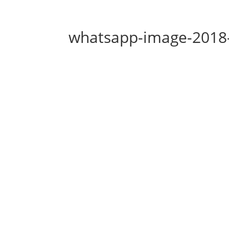
whatsapp-image-2018-