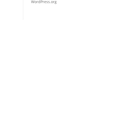
WordPress.org