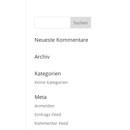
Neueste Kommentare
Archiv
Kategorien
Keine Kategorien
Meta
Anmelden
Eintrags-Feed
Kommentar-Feed