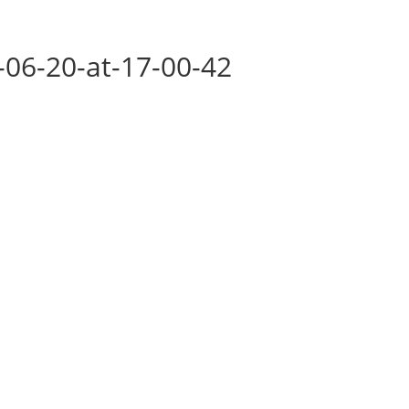
06-20-at-17-00-42