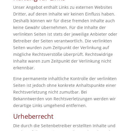
Unser Angebot enthält Links zu externen Websites
Dritter, auf deren Inhalte wir keinen Einfluss haben.
Deshalb können wir für diese fremden Inhalte auch
keine Gewähr übernehmen. Für die Inhalte der
verlinkten Seiten ist stets der jeweilige Anbieter oder
Betreiber der Seiten verantwortlich. Die verlinkten
Seiten wurden zum Zeitpunkt der Verlinkung auf
mögliche Rechtsverstöße überprüft. Rechtswidrige
Inhalte waren zum Zeitpunkt der Verlinkung nicht
erkennbar.
Eine permanente inhaltliche Kontrolle der verlinkten
Seiten ist jedoch ohne konkrete Anhaltspunkte einer
Rechtsverletzung nicht zumutbar. Bei
Bekanntwerden von Rechtsverletzungen werden wir
derartige Links umgehend entfernen.
Urheberrecht
Die durch die Seitenbetreiber erstellten Inhalte und