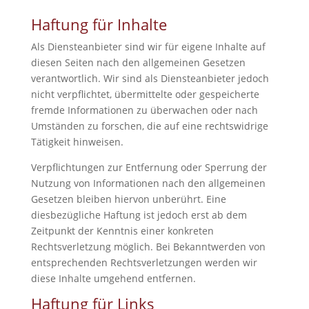
Haftung für Inhalte
Als Diensteanbieter sind wir für eigene Inhalte auf
diesen Seiten nach den allgemeinen Gesetzen
verantwortlich. Wir sind als Diensteanbieter jedoch
nicht verpflichtet, übermittelte oder gespeicherte
fremde Informationen zu überwachen oder nach
Umständen zu forschen, die auf eine rechtswidrige
Tätigkeit hinweisen.
Verpflichtungen zur Entfernung oder Sperrung der
Nutzung von Informationen nach den allgemeinen
Gesetzen bleiben hiervon unberührt. Eine
diesbezügliche Haftung ist jedoch erst ab dem
Zeitpunkt der Kenntnis einer konkreten
Rechtsverletzung möglich. Bei Bekanntwerden von
entsprechenden Rechtsverletzungen werden wir
diese Inhalte umgehend entfernen.
Haftung für Links