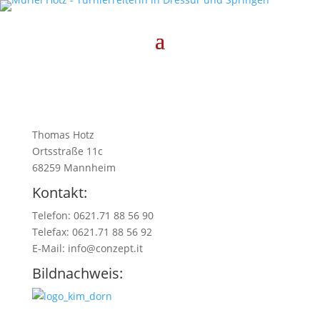
Thomas Hotz
Ortsstraße 11c
68259 Mannheim
Kontakt:
Telefon: 0621.71 88 56 90
Telefax: 0621.71 88 56 92
E-Mail: info@conzept.it
Bildnachweis: