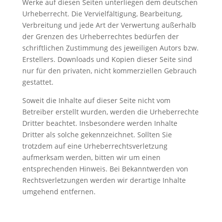
Werke auf diesen Seiten unterliegen dem deutschen
Urheberrecht. Die Vervielfältigung, Bearbeitung,
Verbreitung und jede Art der Verwertung außerhalb
der Grenzen des Urheberrechtes bedürfen der
schriftlichen Zustimmung des jeweiligen Autors bzw.
Erstellers. Downloads und Kopien dieser Seite sind
nur für den privaten, nicht kommerziellen Gebrauch
gestattet.
Soweit die Inhalte auf dieser Seite nicht vom
Betreiber erstellt wurden, werden die Urheberrechte
Dritter beachtet. Insbesondere werden Inhalte
Dritter als solche gekennzeichnet. Sollten Sie
trotzdem auf eine Urheberrechtsverletzung
aufmerksam werden, bitten wir um einen
entsprechenden Hinweis. Bei Bekanntwerden von
Rechtsverletzungen werden wir derartige Inhalte
umgehend entfernen.